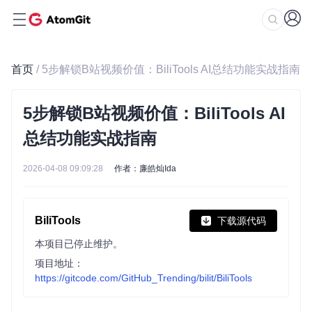
首页
/ 5步解锁B站视频价值：BiliTools AI总结功能实战指南
5步解锁B站视频价值：BiliTools AI
总结功能实战指南
2026-04-08 09:09:28
作者：廉皓灿Ida
BiliTools
下载源代码
本项目已停止维护。
项目地址：
https://gitcode.com/GitHub_Trending/bilit/BiliTools