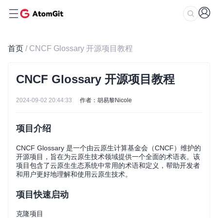
首页
/ CNCF Glossary 开源项目教程
CNCF Glossary 开源项目教程
2024-09-02 20:44:33
作者：胡易黎Nicole
项目介绍
CNCF Glossary 是一个由云原生计算基金会（CNCF）维护的
开源项目，旨在为云原生技术领域提供一个全面的术语表。该
项目包含了云原生生态系统中常用的术语和定义，帮助开发者
和用户更好地理解和使用云原生技术。
项目快速启动
克隆项目