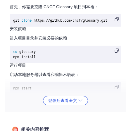
首先，你需要克隆 CNCF Glossary 项目到本地：
git 
clone
安装依赖
进入项目目录并安装必要的依赖：
cd
 glossary

运行项目
启动本地服务器以查看和编辑术语表：
登录后查看全文
应用案例和最佳实践
应用案例
CNCF Glossary 可以广泛应用于以下场景：
相关内容推荐