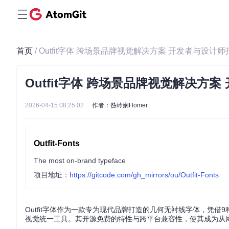
首页
/ Outfit字体 跨场景品牌视觉解决方案 开发者与设计师
Outfit字体 跨场景品牌视觉解决方
2026-04-15 08:25:02
作者：咎岭娴Homer
Outfit-Fonts
The most on-brand typeface
项目地址：
https://gitcode.com/gh_mirrors/ou/Outfit-Fonts
Outfit字体作为一款专为现代品牌打造的几何无衬线字体，凭借9
视觉统一工具。其开源免费的特性与跨平台兼容性，使其成为从