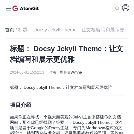
首页
/ 标题： Docsy Jekyll Theme：让文档编写和展示更优雅
标题： Docsy Jekyll Theme：让文
档编写和展示更优雅
2024-05-31 15:52:13
作者：瞿蔚英Wynne
标题： Docsy Jekyll Theme：让文档编写和展示更优雅
项目介绍
如果你正在寻找一个强大而美观的Jekyll主题来搭建你的文档
网站，那么你已经找到了答案——Docsy Jekyll Theme。这个
项目是基于Google的Docsy主题，专门为Markdown格式的文
档设计，特别适合技术文档、项目手册或教程的呈现。不仅如