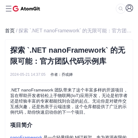
首页
/ 探索 `.NET nanoFramework` 的无限可能：官方团队代码示例库
探索 `.NET nanoFramework` 的无
限可能：官方团队代码示例库
2024-05-21 14:37:05
作者：乔或婵
.NET nanoFramework 团队带来了这个丰富多样的开源项目，
旨在帮助开发者轻松上手物联网(IoT)应用开发，无论是初学者
还是经验丰富的专家都能找到合适的起点。无论你是对硬件交
互感兴趣，还是热衷于云端连接，这个仓库都提供了广泛的示
例代码，助你快速启动你的下一个项目。
项目简介
nanoFramework
是一个轻量级的.NET框架，专为资源有限的