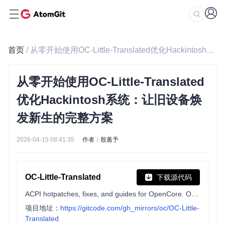
首页
/ 从零开始使用OC-Little-Translated优化Hackintosh系统：让旧设备焕发新生的完整方案
从零开始使用OC-Little-Translated
优化Hackintosh系统：让旧设备焕
发新生的完整方案
2026-04-15 08:41:35
作者：殷蕙予
OC-Little-Translated
下载源代码
ACPI hotpatches, fixes, and guides for OpenCore. Optimize your Hackintosh and run macOS 13+ on Wintel PCs with OpenCore Legacy Patcher.
项目地址：
https://gitcode.com/gh_mirrors/oc/OC-Little-
Translated