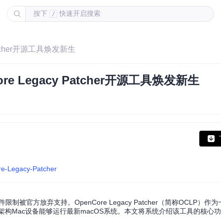
按下
快速开启搜索
/
atcher开源工具焕发新生
 Legacy Patcher开源工具焕发新生
re-Legacy-Patcher
被官方放弃支持。OpenCore Legacy Patcher（简称OCLP）
el架构Mac设备能够运行最新macOS系统。本文将系统介绍该工具的核心