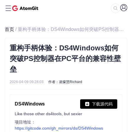
首页
/ 重构手柄体验：DS4Windows如何突破PS控制器在PC平台的兼容性壁垒
重构手柄体验：DS4Windows如何
突破PS控制器在PC平台的兼容性壁
垒
2026-04-09 09:28:03
作者：凌朦慧Richard
DS4Windows
下载源代码
Like those other ds4tools, but sexier
项目地址：
https://gitcode.com/gh_mirrors/ds/DS4Windows