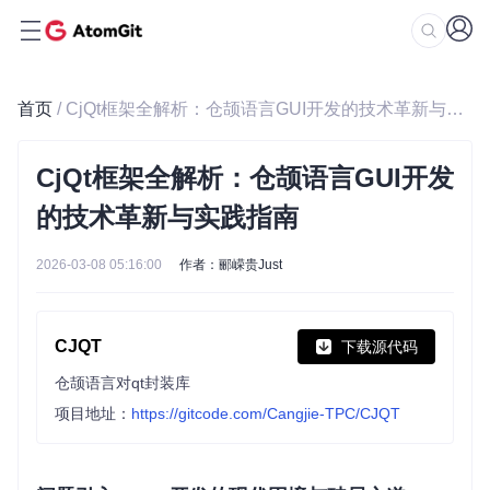
首页
/ CjQt框架全解析：仓颉语言GUI开发的技术革新与实践指南
CjQt框架全解析：仓颉语言GUI开发
的技术革新与实践指南
2026-03-08 05:16:00
作者：郦嵘贵Just
CJQT
下载源代码
仓颉语言对qt封装库
项目地址：
https://gitcode.com/Cangjie-TPC/CJQT