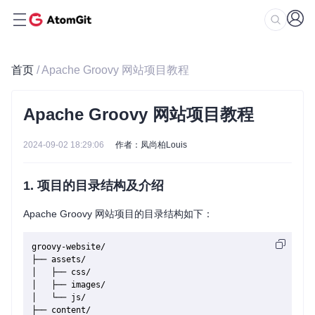
首页
/ Apache Groovy 网站项目教程
Apache Groovy 网站项目教程
2024-09-02 18:29:06
作者：凤尚柏Louis
1. 项目的目录结构及介绍
Apache Groovy 网站项目的目录结构如下：
groovy-website/

├── assets/

│   ├── css/

│   ├── images/

│   └── js/

├── content/
