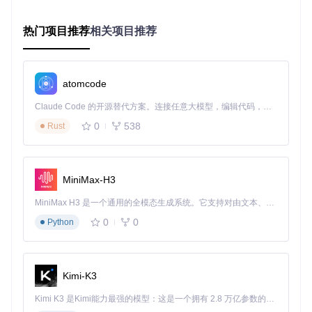
第一层：用户感知层
简洁的操作界面隐藏了复杂的技术逻辑，
用户只需点击"扫描"和"合并"两个按钮即可完成操作。
热门项目推荐
相关项目推荐
第二层：文件处理层
工具会智能分析缓存目录中的.m3u8索引
文件，自动识别同一系列的视频片段并按顺序排序，解决了手
动排序容易出错的问题。
atomcode
第三层：核心引擎层
内置FFmpeg（视频编解码工具）和RxF
Fmpeg双引擎：
Claude Code 的开源替代方案。连接任意大模型，编辑代码，运行命令，自动验证 — 全自动执行。用 Rust 构建，极致性能。 ｜ An open-source alternative to Claude Code. Connect any LLM, edit code, run commands, and verify changes — autonomously. Built in Rust for speed. Get Started
0
538
Rust
FFmpeg引擎：处理标准格式视频，速度快效率高
RxFFmpeg引擎：针对特殊编码格式优化，兼容性更强
🛠️ 技术小贴士：双引擎设计确保了对不同Android版本（5.
MiniMax-H3
0-13）和视频格式的广泛支持，这也是无需root权限的关
键技术突破。
MiniMax H3 是一个通用的全模态生成系统。它支持对由文本、图像、视频和音频组成的多模态上下文进行统一理解，并能生成分辨率高达 2K、时长可达 15 秒的带原生立体声音频的视频。得益于面向任务泛化的系统设计，H3 在预训练阶段就已具备广泛的多模态上下文理解与生成能力，能够出色地执行复杂的多模态指令。
决策指南
0
0
Python
双引擎架构特别适合以下用户：
使用老旧Android设备的用户
Kimi-K3
需要处理多种特殊格式视频的用户
对合并速度和质量有双重要求的用户
Kimi K3 是Kimi能力最强的模型：这是一个拥有 2.8 万亿参数的混合专家（MoE）模型，具备原生视觉理解能力，并支持 100 万 token 的上下文窗口。