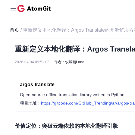
首页
/ 重新定义本地化翻译：Argos Translate的开源解决
重新定义本地化翻译：Argos Trans
2026-04-04 09:51:03
作者：农烁颖Land
argos-translate
Open-source offline translation library written in Python
项目地址：
https://gitcode.com/GitHub_Trending/ar/argos-tra
价值定位：突破云端依赖的本地化翻译引擎