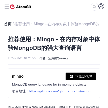
首页
/ 推荐使用：Mingo - 在内存对象中体验MongoDB的强大查询语言
推荐使用：Mingo - 在内存对象中体
验MongoDB的强大查询语言
2024-08-28 01:23:55
作者：宣海椒Queenly
mingo
下载源代码
MongoDB query language for in-memory objects
项目地址：
https://gitcode.com/gh_mirrors/mi/mingo
在当今快速发展的数据处理领域，能够灵活且高效地操作数据