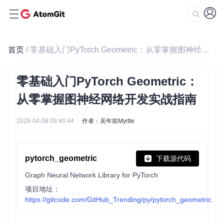
首页
/ 零基础入门PyTorch Geometric：从零掌握图神经网络开发实战指南
零基础入门PyTorch Geometric：
从零掌握图神经网络开发实战指南
2026-04-08 09:45:44
作者：吴年前Myrtle
pytorch_geometric
下载源代码
Graph Neural Network Library for PyTorch
项目地址：
https://gitcode.com/GitHub_Trending/py/pytorch_geometric