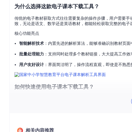
为什么选择这款电子课本下载工具？
传统的电子教材获取方式往往需要复杂的操作步骤，用户需要手
致，无论是语文、数学还是英语教材，都能轻松获取完整的电子
核心功能亮点
智能解析技术
：内置先进的解析算法，能够准确识别教材页面
批量处理能力
：支持同时处理多个教材链接，大大提高工作效
用户友好设计
：界面简洁明了，操作流程直观，即使是不熟悉
如何快速使用电子课本下载工具？
准备工作
首先，在国家中小学智慧教育平台网站上找到你需要的电子课本，复制浏
息。
操作步骤
相关内容推荐