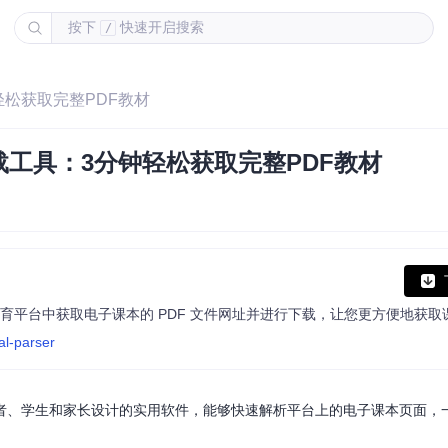
按下
快速开启搜索
/
轻松获取完整PDF教材
工具：3分钟轻松获取完整PDF教材
育平台中获取电子课本的 PDF 文件网址并进行下载，让您更方便地获取
al-parser
者、学生和家长设计的实用软件，能够快速解析平台上的电子课本页面，