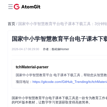
首页
/ 国家中小学智慧教育平台电子课本下载工具：3分钟
国家中小学智慧教育平台电子课本下载
2026-04-17 08:29:00
作者：咎岭娴Homer
tchMaterial-parser
国家中小学智慧教育平台 电子课本下载工具，帮助您从智慧教
项目地址：
https://gitcode.com/GitHub_Trending/tc/tchMateri
国家中小学智慧教育平台电子课本下载工具是一款专为教育工作
的PDF版本教材，让数字学习资源获取变得高效简单。