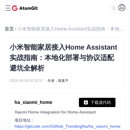
首页
/ 小米智能家居接入Home Assistant实战指南：本地化部署与协议适配避坑全解析
小米智能家居接入Home Assistant
实战指南：本地化部署与协议适配
避坑全解析
2026-04-19 08:18:37
作者：殷蕙予
ha_xiaomi_home
下载源代码
Xiaomi Home Integration for Home Assistant
项目地址：
https://gitcode.com/GitHub_Trending/ha/ha_xiaomi_home