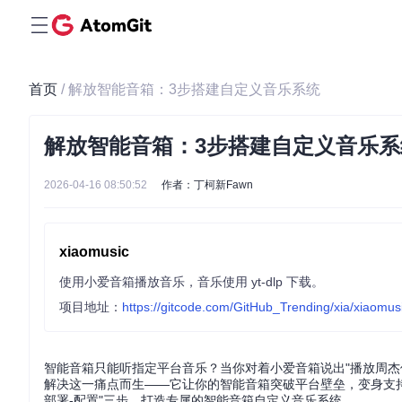
首页
/ 解放智能音箱：3步搭建自定义音乐系统
解放智能音箱：3步搭建自定义音乐系
2026-04-16 08:50:52
作者：丁柯新Fawn
xiaomusic
使用小爱音箱播放音乐，音乐使用 yt-dlp 下载。
项目地址：
https://gitcode.com/GitHub_Trending/xia/xiaomus
智能音箱只能听指定平台音乐？当你对着小爱音箱说出"播放周杰伦的
解决这一痛点而生——它让你的智能音箱突破平台壁垒，变身支持
部署-配置"三步，打造专属的智能音箱自定义音乐系统。