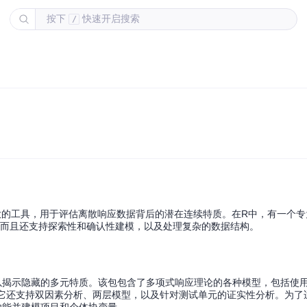
按下
快速开启搜索
/
大的工具，用于评估离散响应数据背后的潜在连续特质。在R中，有一个
，而且还支持探索性和确认性建模，以及处理复杂的数据结构。
以揭示隐藏的多元特质。该包包含了多项式响应理论的各种模型，包括使用
，它还支持双因素分析、两层模型，以及针对测试单元的证实性分析。为了