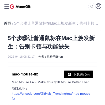
首页
/ 5个步骤让普通鼠标在Mac上焕发新生：告别卡顿与功能缺失
5个步骤让普通鼠标在Mac上焕发新
生：告别卡顿与功能缺失
2026-04-18 08:31:17
作者：昌雅子Ethen
mac-mouse-fix
下载源代码
Mac Mouse Fix - Make Your $10 Mouse Better Than an Apple Trackpad!
项目地址：
https://gitcode.com/GitHub_Trending/ma/mac-mouse-
fix