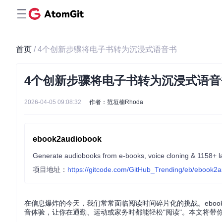
首页
/ 4个创新步骤将电子书转为沉浸式语音书
4个创新步骤将电子书转为沉浸式语音
2026-04-05 09:08:32
作者：范垣楠Rhoda
ebook2audiobook
Generate audiobooks from e-books, voice cloning & 1158+ 
项目地址：
https://gitcode.com/GitHub_Trending/eb/ebook2
在信息爆炸的今天，我们常常面临阅读时间碎片化的挑战。ebook
音体验，让你在通勤、运动或家务时都能轻松"阅读"。本文将带