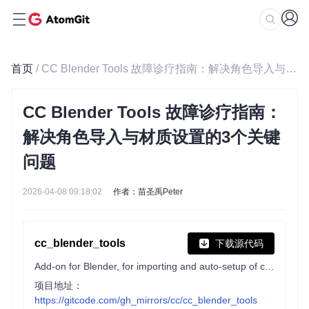
首页
/ CC Blender Tools 故障诊疗指南：解决角色导入与材质设置的3个关键问题
CC Blender Tools 故障诊疗指南：
解决角色导入与材质设置的3个关键
问题
2026-04-08 09:18:02
作者：苗圣禹Peter
cc_blender_tools
下载源代码
Add-on for Blender, for importing and auto-setup of character creator 3 & 4 and iClone 7 & 8 character exports into Blender.
项目地址：
https://gitcode.com/gh_mirrors/cc/cc_blender_tools