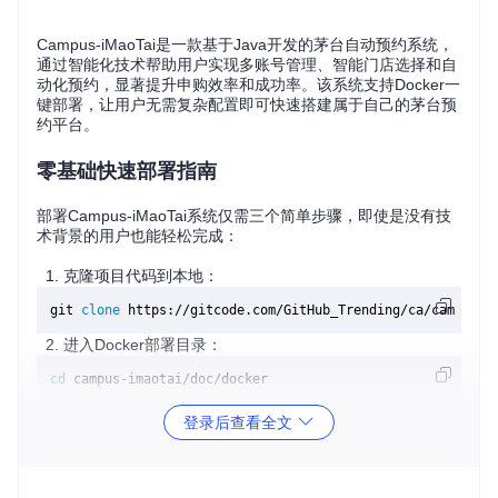
Campus-iMaoTai是一款基于Java开发的茅台自动预约系统，
通过智能化技术帮助用户实现多账号管理、智能门店选择和自
动化预约，显著提升申购效率和成功率。该系统支持Docker一
键部署，让用户无需复杂配置即可快速搭建属于自己的茅台预
约平台。
零基础快速部署指南
部署Campus-iMaoTai系统仅需三个简单步骤，即使是没有技
术背景的用户也能轻松完成：
克隆项目代码到本地：
git 
clone
进入Docker部署目录：
cd
启动所有服务组件：
登录后查看全文