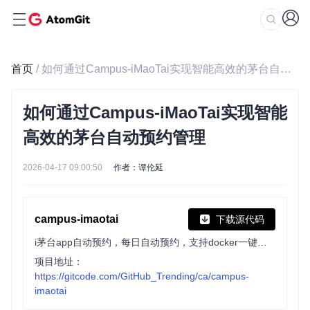
首页
/ 如何通过Campus-iMaoTai实现智能高效的茅台自动预约管理
如何通过Campus-iMaoTai实现智能
高效的茅台自动预约管理
2026-04-17 09:00:50
作者：谭伦延
campus-imaotai
下载源代码
i茅台app自动预约，每日自动预约，支持docker一键部署（本项目不提供成品，使用的是已淘汰的算法）
项目地址：
https://gitcode.com/GitHub_Trending/ca/campus-
imaotai