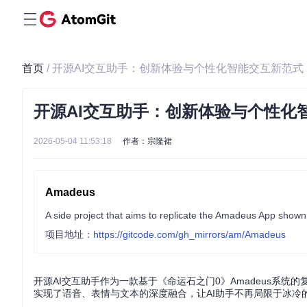
首页
/ 开源AI交互助手：创新体验与个性化智能交互新范式
开源AI交互助手：创新体验与个性化
2026-05-04 11:53:18
作者：宗隆裙
Amadeus
A side project that aims to replicate the Amadeus App shown 
项目地址：
https://gitcode.com/gh_mirrors/am/Amadeus
开源AI交互助手作为一款基于《命运石之门0》Amadeus系
实现了语音、表情与文本的深度融合，让AI助手不再局限于冰冷