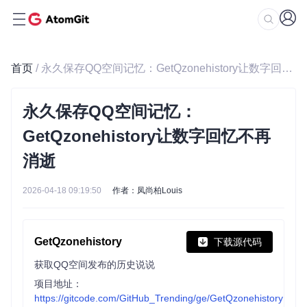
首页
/ 永久保存QQ空间记忆：GetQzonehistory让数字回忆不再消逝
永久保存QQ空间记忆：
GetQzonehistory让数字回忆不再
消逝
2026-04-18 09:19:50
作者：凤尚柏Louis
GetQzonehistory
下载源代码
获取QQ空间发布的历史说说
项目地址：
https://gitcode.com/GitHub_Trending/ge/GetQzonehistory