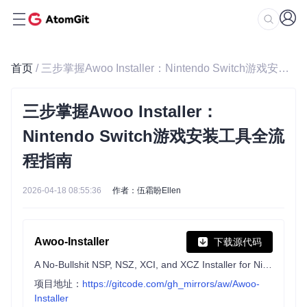
首页
/ 三步掌握Awoo Installer：Nintendo Switch游戏安装工具全流程指南
三步掌握Awoo Installer：
Nintendo Switch游戏安装工具全流
程指南
2026-04-18 08:55:36
作者：伍霜盼Ellen
Awoo-Installer
下载源代码
A No-Bullshit NSP, NSZ, XCI, and XCZ Installer for Nintendo Switch
项目地址：
https://gitcode.com/gh_mirrors/aw/Awoo-
Installer