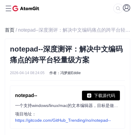
首页
/ notepad--深度测评：解决中文编码痛点的跨平台轻量级方案
notepad--深度测评：解决中文编码
痛点的跨平台轻量级方案
2026-04-14 08:24:05
作者：冯梦姬Eddie
notepad--
下载源代码
一个支持windows/linux/mac的文本编辑器，目标是做中国人自己的编辑器，来自中国。
项目地址：
https://gitcode.com/GitHub_Trending/no/notepad--