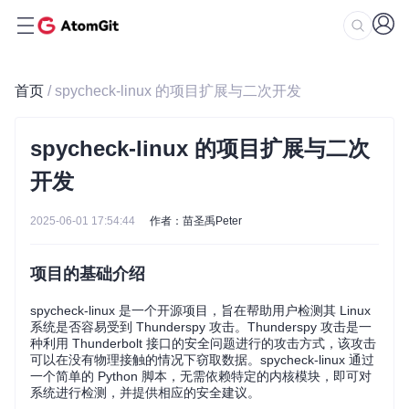
首页
/ spycheck-linux 的项目扩展与二次开发
spycheck-linux 的项目扩展与二次
开发
2025-06-01 17:54:44
作者：苗圣禹Peter
项目的基础介绍
spycheck-linux 是一个开源项目，旨在帮助用户检测其 Linux
系统是否容易受到 Thunderspy 攻击。Thunderspy 攻击是一
种利用 Thunderbolt 接口的安全问题进行的攻击方式，该攻击
可以在没有物理接触的情况下窃取数据。spycheck-linux 通过
一个简单的 Python 脚本，无需依赖特定的内核模块，即可对
系统进行检测，并提供相应的安全建议。