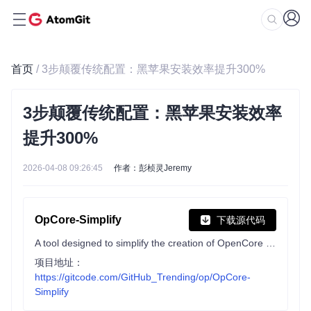
首页
/ 3步颠覆传统配置：黑苹果安装效率提升300%
3步颠覆传统配置：黑苹果安装效率
提升300%
2026-04-08 09:26:45
作者：彭桢灵Jeremy
OpCore-Simplify
下载源代码
A tool designed to simplify the creation of OpenCore EFI
项目地址：
https://gitcode.com/GitHub_Trending/op/OpCore-
Simplify