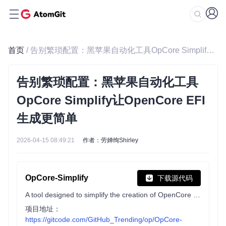
首页
/ 告别繁琐配置：黑苹果自动化工具OpCore Simplify让OpenCore EFI生成更简单
告别繁琐配置：黑苹果自动化工具
OpCore Simplify让OpenCore EFI
生成更简单
2026-04-15 08:49:21
作者：劳婵绚Shirley
OpCore-Simplify
下载源代码
A tool designed to simplify the creation of OpenCore EFI
项目地址：
https://gitcode.com/GitHub_Trending/op/OpCore-