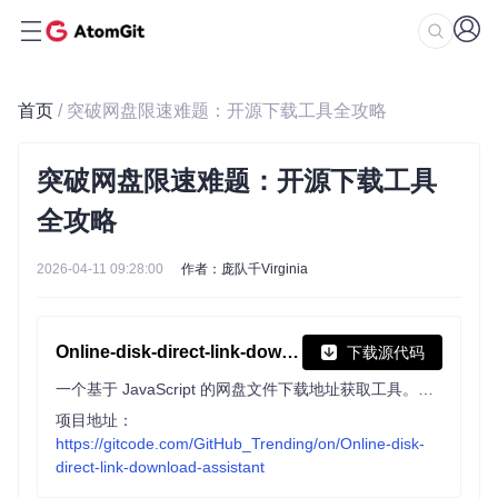
首页
/ 突破网盘限速难题：开源下载工具全攻略
突破网盘限速难题：开源下载工具
全攻略
2026-04-11 09:28:00
作者：庞队千Virginia
Online-disk-direct-link-download-assistant
下载源代码
一个基于 JavaScript 的网盘文件下载地址获取工具。基于【网盘直链下载助手】修改 ，支持 百度网盘 / 阿里云盘 / 中国移动云盘 / 天翼云盘 / 迅雷云盘 / 夸克网盘 / UC网盘 / 123云盘 八大网盘
项目地址：
https://gitcode.com/GitHub_Trending/on/Online-disk-
direct-link-download-assistant