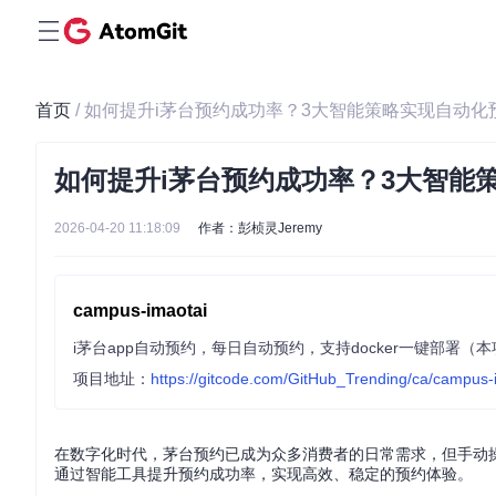
首页
/ 如何提升i茅台预约成功率？3大智能策略实现自动化
如何提升i茅台预约成功率？3大智能
2026-04-20 11:18:09
作者：彭桢灵Jeremy
campus-imaotai
i茅台app自动预约，每日自动预约，支持docker一键部署
项目地址：
https://gitcode.com/GitHub_Trending/ca/campus-
在数字化时代，茅台预约已成为众多消费者的日常需求，但手动
通过智能工具提升预约成功率，实现高效、稳定的预约体验。