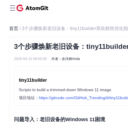
首页
/ 3个步骤焕新老旧设备：tiny11builder系统精简优化
3个步骤焕新老旧设备：tiny11buil
2026-04-15 08:50:30
作者：余洋婵Anita
tiny11builder
Scripts to build a trimmed-down Windows 11 image.
项目地址：
https://gitcode.com/GitHub_Trending/ti/tiny11buil
问题导入：老旧设备的Windows 11困境