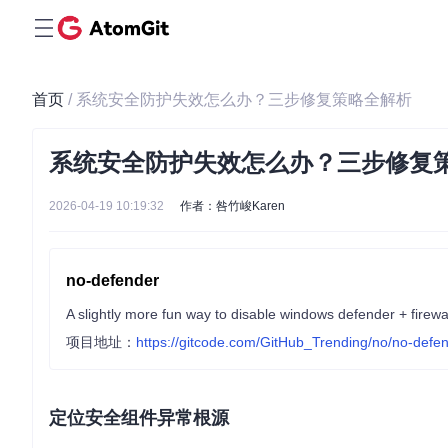
首页
/ 系统安全防护失效怎么办？三步修复策略全解析
系统安全防护失效怎么办？三步修复
2026-04-19 10:19:32
作者：咎竹峻Karen
no-defender
A slightly more fun way to disable windows defender + firewa
项目地址：
https://gitcode.com/GitHub_Trending/no/no-defe
定位安全组件异常根源