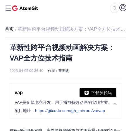
首页
/ 革新性跨平台视频动画解决方案：VAP全方位技术指南
革新性跨平台视频动画解决方案：
VAP全方位技术指南
2026-04-05 09:36:40
作者：董宙帆
vap
下载源代码
VAP是企鹅电竞开发，用于播放特效动画的实现方案。具有高压缩率、硬件解码等优点。同时支持 iOS,Android,Web 平台。
项目地址：
https://gitcode.com/gh_mirrors/va/vap
在移动应用开发中，高性能视频播放与透明背景动画的实现一