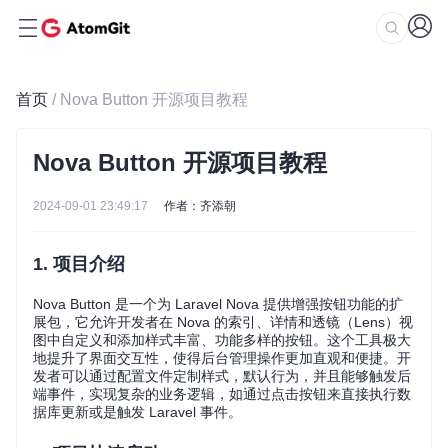
首页
/ Nova Button 开源项目教程
Nova Button 开源项目教程
2024-09-01 23:49:17
作者：齐添朝
1. 项目介绍
Nova Button 是一个为 Laravel Nova 提供增强按钮功能的扩
展包，它允许开发者在 Nova 的索引、详情和透镜（Lens）视
图中自定义和添加样式丰富、功能多样的按钮。这个工具极大
地提升了界面交互性，使得后台管理操作更加直观和便捷。开
发者可以通过配置文件定制样式，默认行为，并且能够触发后
端事件，实现复杂的业务逻辑，如通过点击按钮来直接执行数
据库更新或是触发 Laravel 事件。