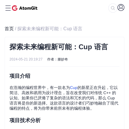
首页
/ 探索未来编程新可能：Cup 语言
探索未来编程新可能：Cup 语言
2024-05-21 20:19:27
作者：滕妙奇
项目介绍
在浩瀚的编程世界中，有一款名为
Cup
的新星正在升起，它以
简洁、高效和易用为设计理念，旨在改变我们对传统 C++ 的
认知。如果你已厌倦了复杂的语法和冗长的代码，那么 Cup
语言将是你的新选择。这款语言的设计者们巧妙地融合了现代
编程的特点，将为你带来前所未有的编程体验。
项目技术分析