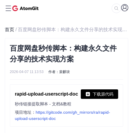
首页
/ 百度网盘秒传脚本：构建永久文件分享的技术实现方案
百度网盘秒传脚本：构建永久文件
分享的技术实现方案
2026-04-07 11:13:53
作者：裴麒琰
rapid-upload-userscript-doc
下载源代码
秒传链接提取脚本 - 文档&教程
项目地址：
https://gitcode.com/gh_mirrors/ra/rapid-
upload-userscript-doc