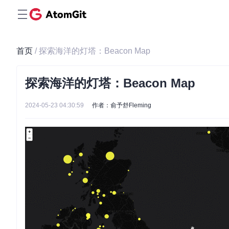
首页
/ 探索海洋的灯塔：Beacon Map
探索海洋的灯塔：Beacon Map
2024-05-23 04:30:59
作者：俞予舒Fleming