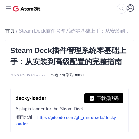
首页
/ Steam Deck插件管理系统零基础上手：从安装到高级配置的完整指南
Steam Deck插件管理系统零基础上
手：从安装到高级配置的完整指南
2026-05-05 09:42:27
作者：何举烈Damon
decky-loader
下载源代码
A plugin loader for the Steam Deck.
项目地址：
https://gitcode.com/gh_mirrors/de/decky-
loader