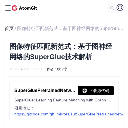
首页
/ 图像特征匹配新范式：基于图神经网络的SuperGlue技术解析
图像特征匹配新范式：基于图神经
网络的SuperGlue技术解析
2026-04-19 08:39:21
作者：牧宁李
SuperGluePretrainedNetwork
下载源代码
SuperGlue: Learning Feature Matching with Graph Neural Networks (CVPR 2020, Oral)
项目地址：
https://gitcode.com/gh_mirrors/su/SuperGluePretrainedNetwor