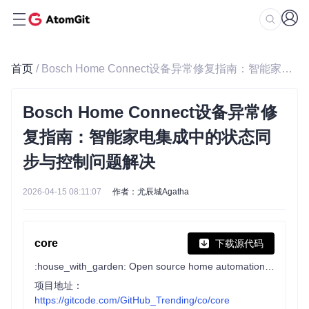
首页
/ Bosch Home Connect设备异常修复指南：智能家电集成中的状态同步与控制问题解决
Bosch Home Connect设备异常修
复指南：智能家电集成中的状态同
步与控制问题解决
2026-04-15 08:11:07
作者：尤辰城Agatha
core
下载源代码
:house_with_garden: Open source home automation that puts local control and privacy first.
项目地址：
https://gitcode.com/GitHub_Trending/co/core