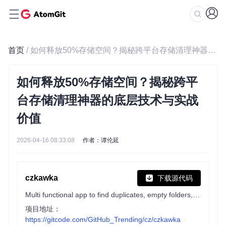
首页
/ 如何释放50%存储空间？揭秘跨平台存储清理神器的底层技术与实战价值
如何释放50%存储空间？揭秘跨平
台存储清理神器的底层技术与实战
价值
2026-04-16 08:33:08
作者：谭伦延
czkawka
下载源代码
Multi functional app to find duplicates, empty folders, similar images etc.
项目地址：
https://gitcode.com/GitHub_Trending/cz/czkawka