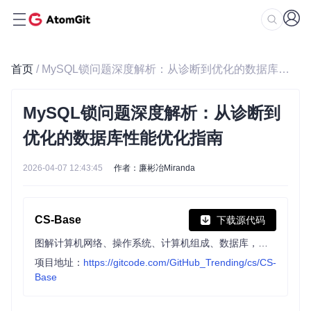
首页
/ MySQL锁问题深度解析：从诊断到优化的数据库性能优化指南
MySQL锁问题深度解析：从诊断到
优化的数据库性能优化指南
2026-04-07 12:43:45
作者：廉彬冶Miranda
CS-Base
下载源代码
图解计算机网络、操作系统、计算机组成、数据库，共 1000 张图 + 50 万字，破除晦涩难懂的计算机基础知识，让天下没有难懂的八股文！🚀 在线阅读：https://xiaolincoding.com
项目地址：
https://gitcode.com/GitHub_Trending/cs/CS-
Base