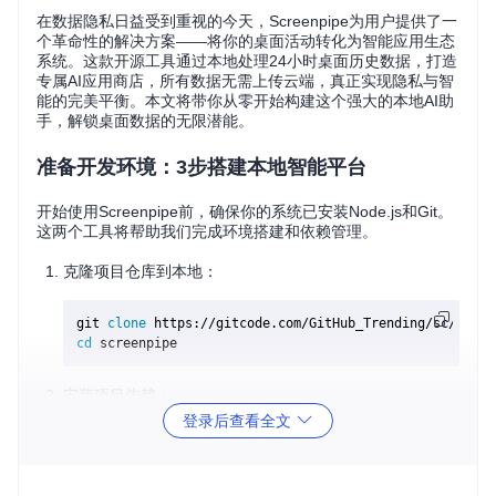
在数据隐私日益受到重视的今天，Screenpipe为用户提供了一
个革命性的解决方案——将你的桌面活动转化为智能应用生态
系统。这款开源工具通过本地处理24小时桌面历史数据，打造
专属AI应用商店，所有数据无需上传云端，真正实现隐私与智
能的完美平衡。本文将带你从零开始构建这个强大的本地AI助
手，解锁桌面数据的无限潜能。
准备开发环境：3步搭建本地智能平台
开始使用Screenpipe前，确保你的系统已安装Node.js和Git。
这两个工具将帮助我们完成环境搭建和依赖管理。
克隆项目仓库到本地：
git 
clone
cd
安装项目依赖：
登录后查看全文