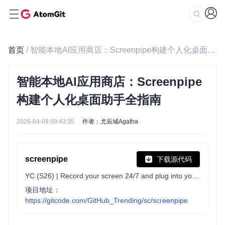
首页
/ 智能本地AI应用商店：Screenpipe构建个人化桌面助手全指南
智能本地AI应用商店：Screenpipe
构建个人化桌面助手全指南
2026-04-09 09:43:35
作者：尤辰城Agatha
screenpipe
下载源代码
YC (S26) | Record your screen 24/7 and plug into your agents. Local, private, secure. Connect to OpenClaw, Hermes agent and 100+ apps
项目地址：
https://gitcode.com/GitHub_Trending/sc/screenpipe