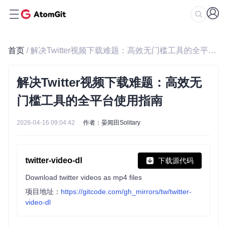
首页
/ 解决Twitter视频下载难题：高效无门槛工具的全平台使用指南
解决Twitter视频下载难题：高效无
门槛工具的全平台使用指南
2026-04-16 09:04:42
作者：晏闻田Solitary
twitter-video-dl
下载源代码
Download twitter videos as mp4 files
项目地址：
https://gitcode.com/gh_mirrors/tw/twitter-
video-dl