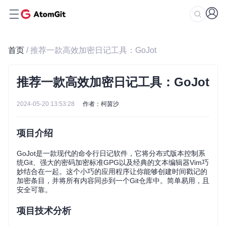
首页
/ 推荐一款高效加密日记工具：GoJot
推荐一款高效加密日记工具：GoJot
2024-05-20 13:53:28
作者：柯茵沙
项目介绍
GoJot是一款现代的命令行日记软件，它将分布式版本控制系
统Git、强大的密码加密标准GPG以及经典的文本编辑器Vim巧
妙结合在一起。这个小巧的应用程序让你能够创建时间戳记的
加密条目，并将所有内容同步到一个Git仓库中。简单易用，且
安全可靠。
项目技术分析