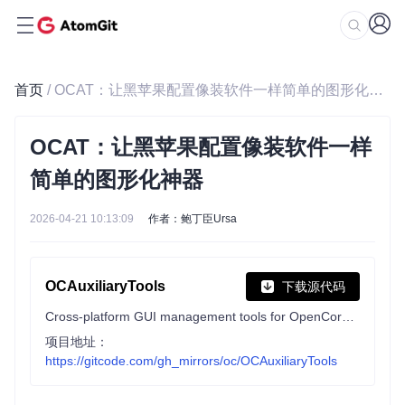
首页
/ OCAT：让黑苹果配置像装软件一样简单的图形化神器
OCAT：让黑苹果配置像装软件一样
简单的图形化神器
2026-04-21 10:13:09
作者：鲍丁臣Ursa
OCAuxiliaryTools
下载源代码
Cross-platform GUI management tools for OpenCore（OCAT）
项目地址：
https://gitcode.com/gh_mirrors/oc/OCAuxiliaryTools