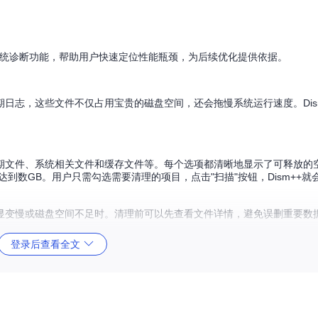
的系统诊断功能，帮助用户快速定位性能瓶颈，为后续优化提供依据。
日志，这些文件不仅占用宝贵的磁盘空间，还会拖慢系统运行速度。Dis
期文件、系统相关文件和缓存文件等。每个选项都清晰地显示了可释放的
能达到数GB。用户只需勾选需要清理的项目，点击"扫描"按钮，Dism++
显变慢或磁盘空间不足时。清理前可以先查看文件详情，避免误删重要数
登录后查看全文