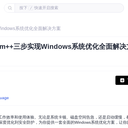
按下
快速开启搜索
/
indows系统优化全面解决方案
m++三步实现Windows系统优化全面解决
guage
响工作效率和使用体验。无论是系统卡顿、磁盘空间告急，还是启动缓慢，都
度优化到安全防护，为你提供一套全面的Windows系统优化方案，让