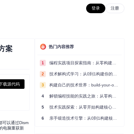
登录
注册
热门内容推荐
方案
1
编程实践项目探索指南：从零构建技术能力体系
2
技术解构式学习：从0到1构建你的编程知识体系
下载源代码
3
构建自己的技术世界：build-your-own-x项目的实践探索指南
4
解锁编程技能的实践之旅：从零构建你的技术世界
5
技术实践探索：从零开始构建核心系统的实践指南
6
亲手锻造技术引擎：从0到1构建核心系统的实践指南
可以通过Dism
你的电脑重获新