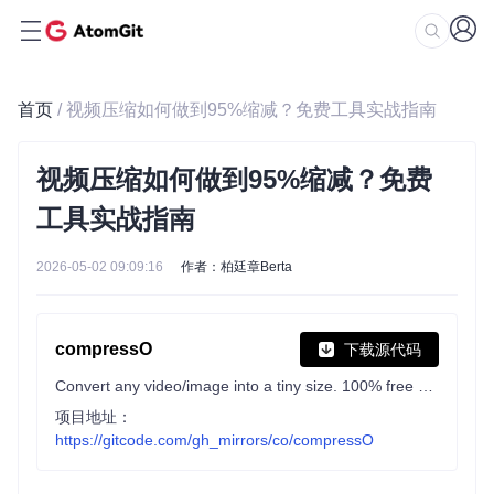
首页
/ 视频压缩如何做到95%缩减？免费工具实战指南
视频压缩如何做到95%缩减？免费
工具实战指南
2026-05-02 09:09:16
作者：柏廷章Berta
compressO
下载源代码
Convert any video/image into a tiny size. 100% free & open-source. Available for Mac, Windows & Linux.
项目地址：
https://gitcode.com/gh_mirrors/co/compressO