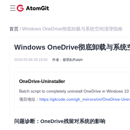
首页
/ Windows OneDrive彻底卸载与系统空间清理指南
Windows OneDrive彻底卸载与
2026-05-06 09:19:00
作者：翟萌耘Ralph
OneDrive-Uninstaller
Batch script to completely uninstall OneDrive in Windows 10
项目地址：
https://gitcode.com/gh_mirrors/on/OneDrive-Unins
问题诊断：OneDrive残留对系统的影响